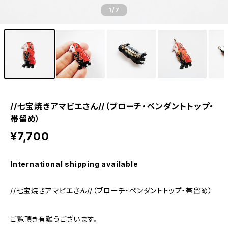
1
/7
//七宝焼きアマビエさん//（ブローチ・ペンダントトップ・
帯留め）
¥7,700
International shipping available
//七宝焼きアマビエさん//（ブローチ・ペンダントトップ・帯留め）
ご覧頂き有難うございます。