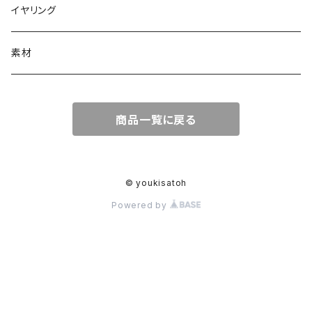
イヤリング
素材
商品一覧に戻る
© youkisatoh
Powered by