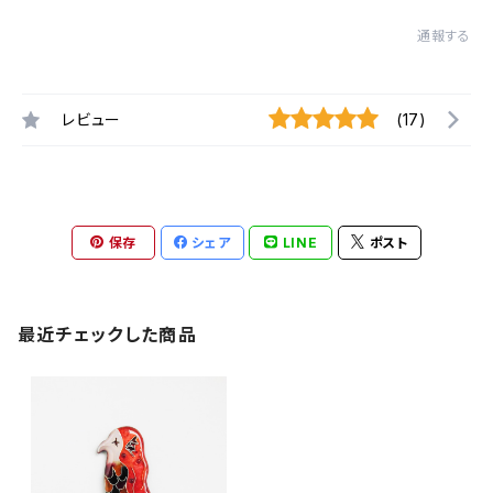
通報する
レビュー
(17)
保存
シェア
LINE
ポスト
最近チェックした商品