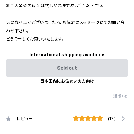
⑥ご入金後の返金は致しかねます為、ご了承下さい。
気になる点がございましたら、お気軽にメッセージにてお問い合
わせ下さい。
どうぞ宜しくお願いいたします。
International shipping available
Sold out
日本国内にお住まいの方向け
通報する
レビュー
(17)