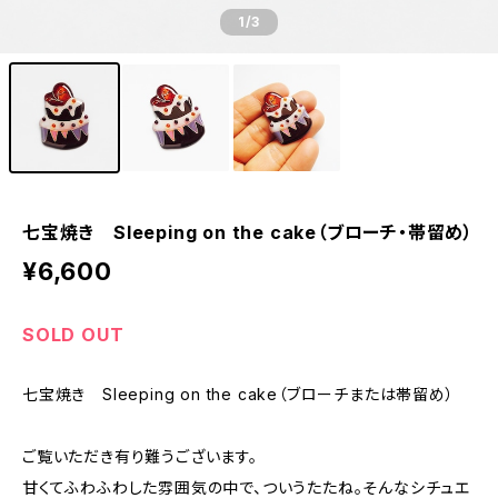
1
/3
七宝焼き Sleeping on the cake（ブローチ・帯留め）
¥6,600
SOLD OUT
七宝焼き Sleeping on the cake（ブローチまたは帯留め）
ご覧いただき有り難うございます。
甘くてふわふわした雰囲気の中で、ついうたたね。そんなシチュエ