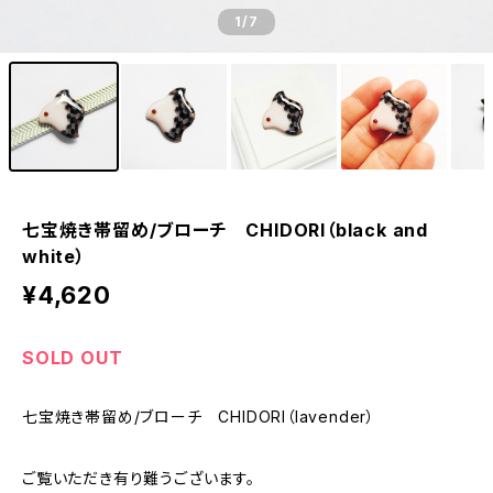
1
/7
七宝焼き帯留め/ブローチ CHIDORI（black and
white）
¥4,620
SOLD OUT
七宝焼き帯留め/ブローチ CHIDORI（lavender）
ご覧いただき有り難うございます。