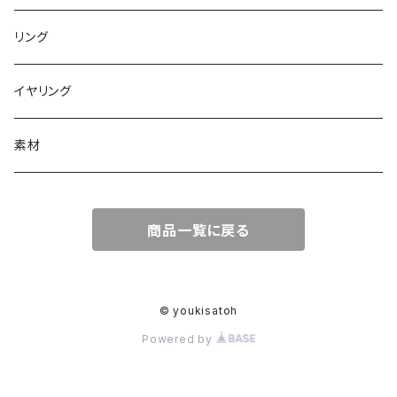
リング
イヤリング
素材
商品一覧に戻る
© youkisatoh
Powered by