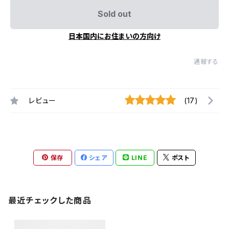
Sold out
日本国内にお住まいの方向け
通報する
レビュー
(17)
保存
シェア
LINE
ポスト
最近チェックした商品