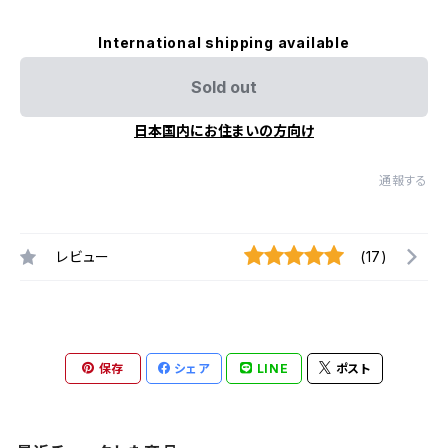
International shipping available
Sold out
日本国内にお住まいの方向け
通報する
レビュー
(17)
保存
シェア
LINE
ポスト