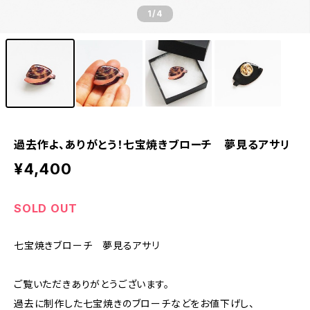
1
/4
過去作よ、ありがとう！七宝焼きブローチ 夢見るアサリ
¥4,400
SOLD OUT
七宝焼きブローチ 夢見るアサリ
ご覧いただきありがとうございます。
過去に制作した七宝焼きのブローチなどをお値下げし、