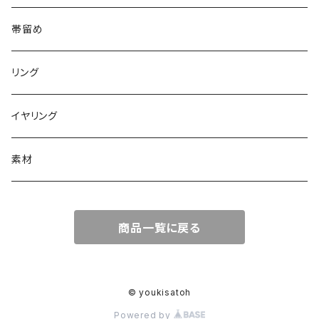
帯留め
リング
イヤリング
素材
商品一覧に戻る
© youkisatoh
Powered by