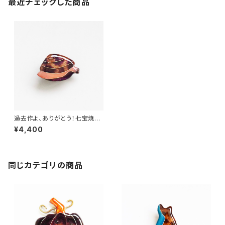
最近チェックした商品
過去作よ、ありがとう！七宝焼き
ブローチ 夢見るアサリ
¥4,400
同じカテゴリの商品